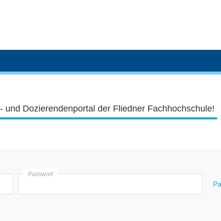
- und Dozierendenportal der Fliedner Fachhochschule!
Passwort
Pa