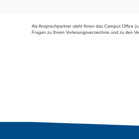
Als Ansprechpartner steht Ihnen das Campus Office (
Fragen zu Ihrem Vorlesungsverzeichnis und zu den Vera