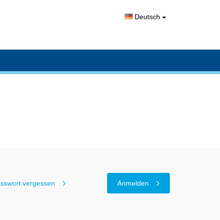
Deutsch
sswort vergessen
Anmelden