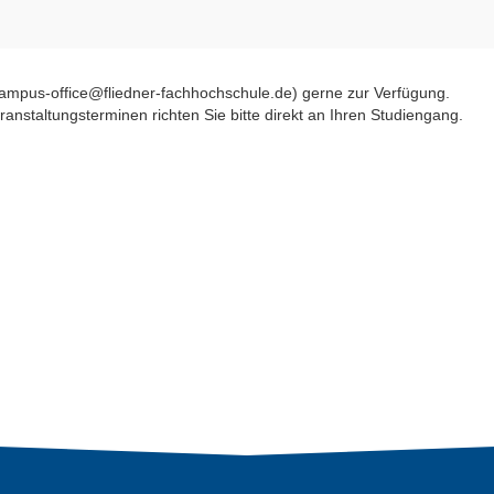
campus-office@fliedner-fachhochschule.de) gerne zur Verfügung.
nstaltungsterminen richten Sie bitte direkt an Ihren Studiengang.