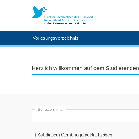
Vorlesungsverzeichnis
Herzlich willkommen auf dem Studierenden
Benutzername
Auf diesem Gerät angemeldet bleiben